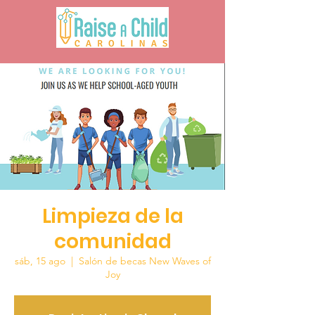
Limpieza de la
comunidad
sáb, 15 ago
  |  
Salón de becas New Waves of
Joy