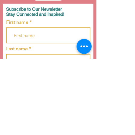
Subscribe to Our Newsletter
Stay Connected and Inspired!
First name
Last name
Email
Subscribe